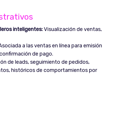
strativos
eros inteligentes:
Visualización de ventas,
sociada a las ventas en línea para emisión
 confirmación de pago.
ón de leads, seguimiento de pedidos,
atos, históricos de comportamientos por