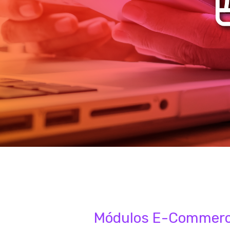
Módulos E-Commer