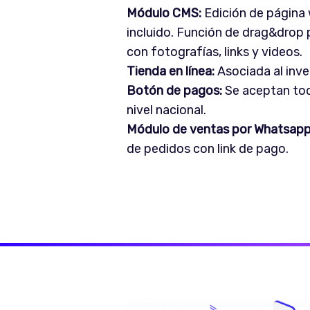
Módulo CMS:
Edición de página
incluido. Función de drag&drop 
con fotografías, links y videos.
Tienda en línea:
Asociada al inve
Botón de pagos:
Se aceptan toda
nivel nacional.
Módulo de ventas por Whatsapp
de pedidos con link de pago.