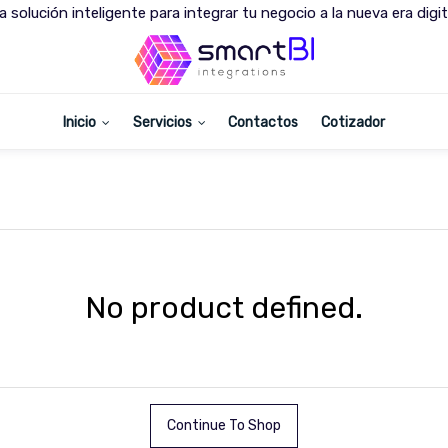
a solución inteligente para integrar tu negocio a la nueva era digit
Inicio
Servicios
Contactos
Cotizador
No product defined.
Continue To Shop